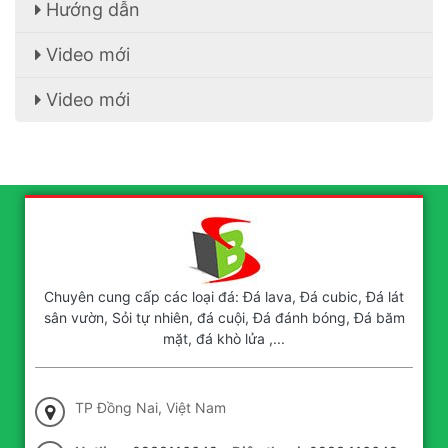
Hướng dẫn
Video mới
Video mới
Chuyên cung cấp các loại đá: Đá lava, Đá cubic, Đá lát
sân vườn, Sỏi tự nhiên, đá cuội, Đá đánh bóng, Đá băm
mặt, đá khò lửa ,...
TP Đồng Nai, Việt Nam