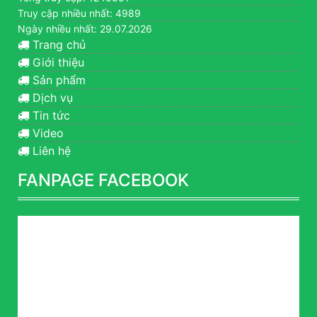
Truy cập nhiều nhất: 4989
Ngày nhiều nhất: 29.07.2026
Trang chủ
Giới thiệu
Sản phẩm
Dịch vụ
Tin tức
Video
Liên hệ
FANPAGE FACEBOOK