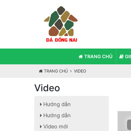
TRANG CHỦ
GI
TRANG CHỦ
VIDEO
Video
Hướng dẫn
Hướng dẫn
Video mới