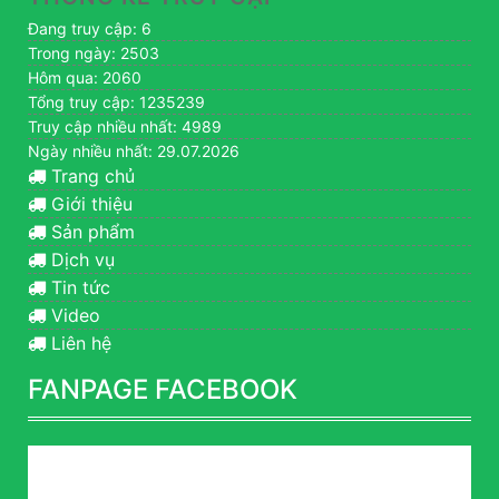
Đang truy cập: 6
Trong ngày: 2503
Hôm qua: 2060
Tổng truy cập: 1235239
Truy cập nhiều nhất: 4989
Ngày nhiều nhất: 29.07.2026
Trang chủ
Giới thiệu
Sản phẩm
Dịch vụ
Tin tức
Video
Liên hệ
FANPAGE FACEBOOK