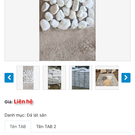
Liên hệ
Giá:
Danh mục:
Đá lát sân
Tên TAB
Tên TAB 2