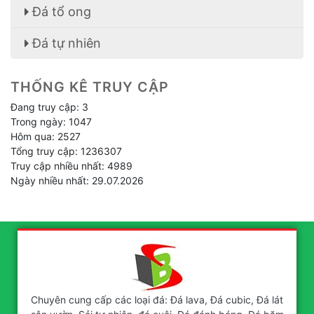
Đá tổ ong
Đá tự nhiên
THỐNG KÊ TRUY CẬP
Đang truy cập: 3
Trong ngày: 1047
Hôm qua: 2527
Tổng truy cập: 1236307
Truy cập nhiều nhất: 4989
Ngày nhiều nhất: 29.07.2026
Chuyên cung cấp các loại đá: Đá lava, Đá cubic, Đá lát