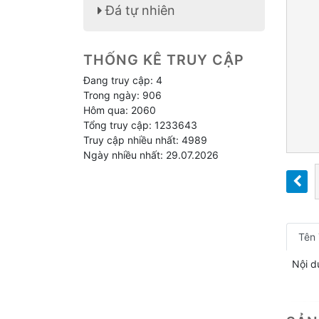
Đá tự nhiên
THỐNG KÊ TRUY CẬP
Đang truy cập: 4
Trong ngày: 906
Hôm qua: 2060
Tổng truy cập: 1233643
Truy cập nhiều nhất: 4989
Ngày nhiều nhất: 29.07.2026
Tên
Nội d