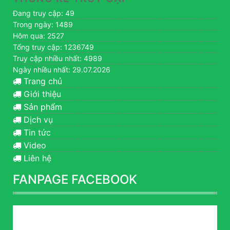
Đang truy cập: 49
Trong ngày: 1489
Hôm qua: 2527
Tổng truy cập: 1236749
Truy cập nhiều nhất: 4989
Ngày nhiều nhất: 29.07.2026
Trang chủ
Giới thiệu
Sản phẩm
Dịch vụ
Tin tức
Video
Liên hệ
FANPAGE FACEBOOK