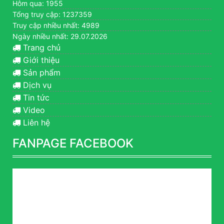
Hôm qua: 1955
Tổng truy cập: 1237359
Truy cập nhiều nhất: 4989
Ngày nhiều nhất: 29.07.2026
Trang chủ
Giới thiệu
Sản phẩm
Dịch vụ
Tin tức
Video
Liên hệ
FANPAGE FACEBOOK