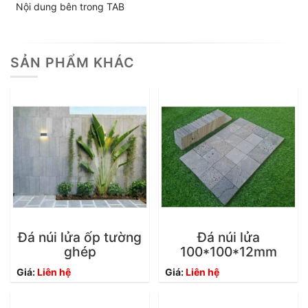
Nội dung bên trong TAB
SẢN PHẨM KHÁC
Đá núi lửa ốp tường
Đá núi lửa
ghép
100*100*12mm
Giá:
Liên hệ
Giá:
Liên hệ