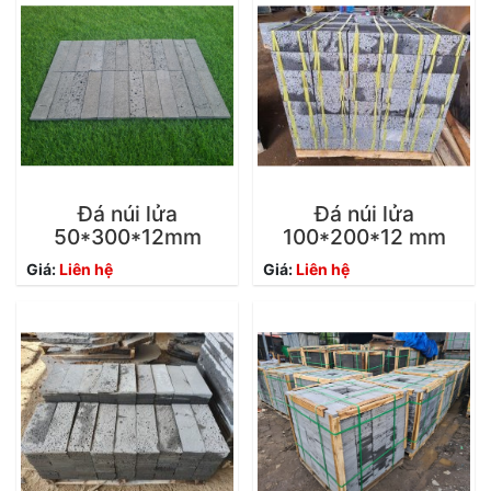
Đá núi lửa
Đá núi lửa
50*300*12mm
100*200*12 mm
Giá:
Liên hệ
Giá:
Liên hệ