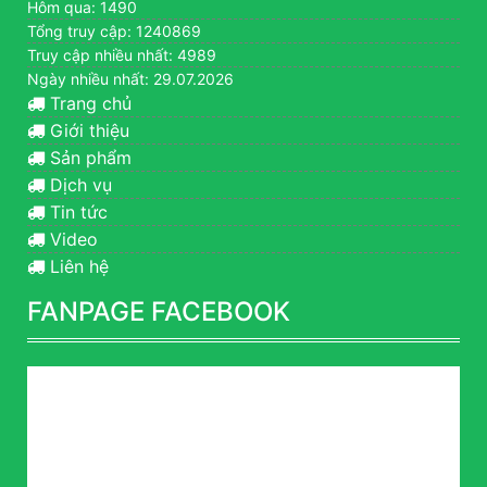
Hôm qua: 1490
Tổng truy cập: 1240869
Truy cập nhiều nhất: 4989
Ngày nhiều nhất: 29.07.2026
Trang chủ
Giới thiệu
Sản phẩm
Dịch vụ
Tin tức
Video
Liên hệ
FANPAGE FACEBOOK