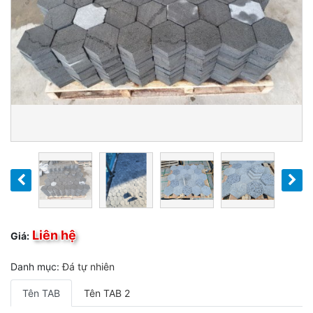
Liên hệ
Giá:
Danh mục:
Đá tự nhiên
Tên TAB
Tên TAB 2