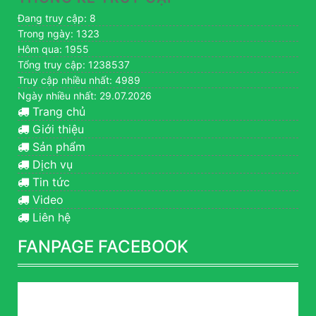
Đang truy cập: 8
Trong ngày: 1323
Hôm qua: 1955
Tổng truy cập: 1238537
Truy cập nhiều nhất: 4989
Ngày nhiều nhất: 29.07.2026
Trang chủ
Giới thiệu
Sản phẩm
Dịch vụ
Tin tức
Video
Liên hệ
FANPAGE FACEBOOK