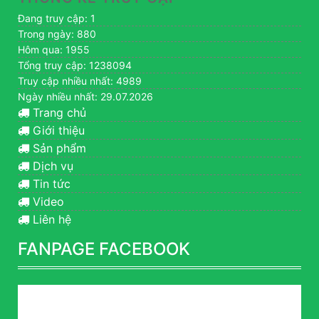
Đang truy cập: 1
Trong ngày: 880
Hôm qua: 1955
Tổng truy cập: 1238094
Truy cập nhiều nhất: 4989
Ngày nhiều nhất: 29.07.2026
Trang chủ
Giới thiệu
Sản phẩm
Dịch vụ
Tin tức
Video
Liên hệ
FANPAGE FACEBOOK