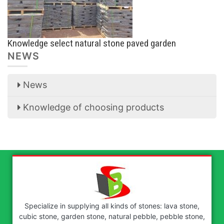
Knowledge select natural stone paved garden
NEWS
News
Knowledge of choosing products
Specialize in supplying all kinds of stones: lava stone,
cubic stone, garden stone, natural pebble, pebble stone,