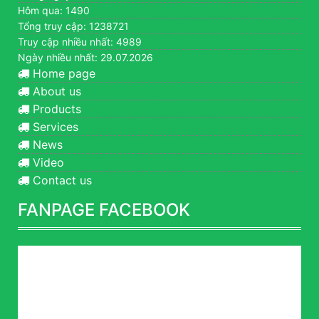
Hôm qua: 1490
Tổng truy cập: 1238721
Truy cập nhiều nhất: 4989
Ngày nhiều nhất: 29.07.2026
Home page
About us
Products
Services
News
Video
Contact us
FANPAGE FACEBOOK