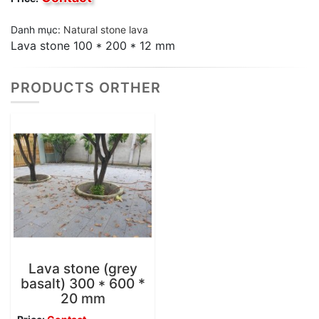
Danh mục:
Natural stone lava
Lava stone 100 * 200 * 12 mm
PRODUCTS ORTHER
Lava stone (grey
basalt) 300 * 600 *
20 mm