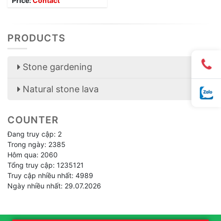
Price:
Contact
PRODUCTS
Stone gardening
Natural stone lava
COUNTER
Đang truy cập: 2
Trong ngày: 2385
Hôm qua: 2060
Tổng truy cập: 1235121
Truy cập nhiều nhất: 4989
Ngày nhiều nhất: 29.07.2026