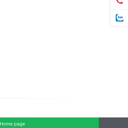
Home page