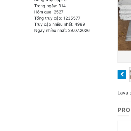
Trong ngày: 314
Hôm qua: 2527
Tổng truy cập: 1235577
Truy cập nhiều nhất: 4989
Ngày nhiều nhất: 29.07.2026
Lava 
PRO