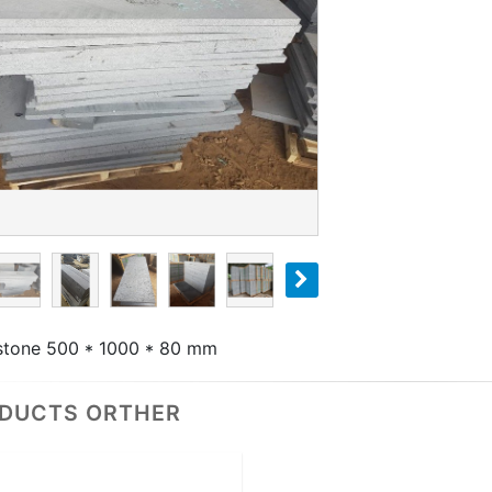
stone 500 * 1000 * 80 mm
DUCTS ORTHER